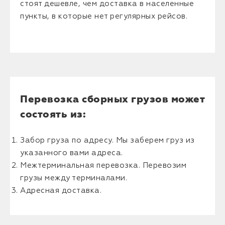
стоят дешевле, чем доставка в населенные
пункты, в которые нет регулярных рейсов.
Перевозка сборных грузов может
состоять из:
Забор груза по адресу. Мы заберем груз из
указанного вами адреса.
Межтерминальная перевозка. Перевозим
грузы между терминалами.
Адресная доставка.