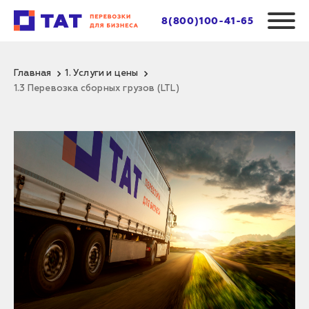
8(800)100-41-65
Главная
1. Услуги и цены
1.3 Перевозка сборных грузов (LTL)