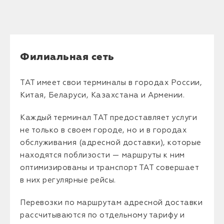
Филиальная сеть
ТАТ имеет свои терминалы в городах России,
Китая, Беларуси, Казахстана и Армении.
Каждый терминал ТАТ предоставляет услуги
не только в своем городе, но и в городах
обслуживания (адресной доставки), которые
находятся поблизости — маршруты к ним
оптимизированы и транспорт ТАТ совершает
в них регулярные рейсы.
Перевозки по маршрутам адресной доставки
рассчитываются по отдельному тарифу и