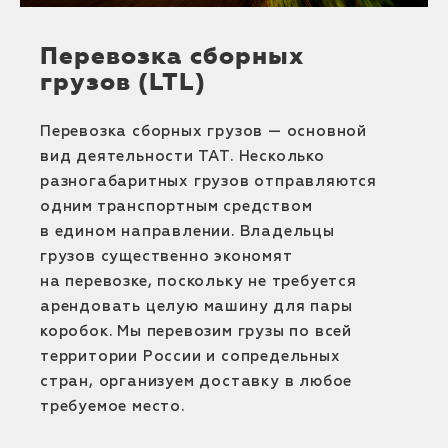
Перевозка сборных
грузов (LTL)
Перевозка сборных грузов — основной
вид деятельности ТАТ. Несколько
разногабаритных грузов отправляются
одним транспортным средством
в едином направлении. Владельцы
грузов существенно экономят
на перевозке, поскольку не требуется
арендовать целую машину для пары
коробок. Мы перевозим грузы по всей
территории России и сопредельных
стран, организуем доставку в любое
требуемое место.