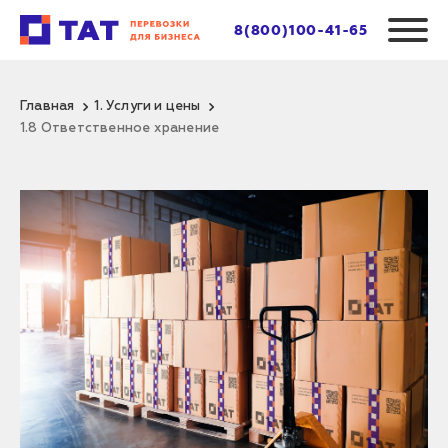
8(800)100-41-65
Главная
1. Услуги и цены
1.8 Ответственное хранение