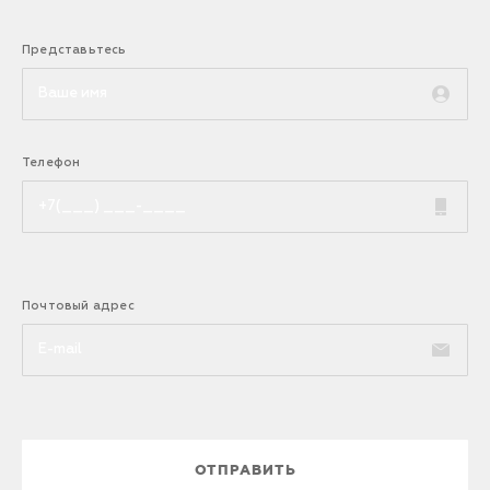
Представьтесь
Телефон
Почтовый адрес
ОТПРАВИТЬ