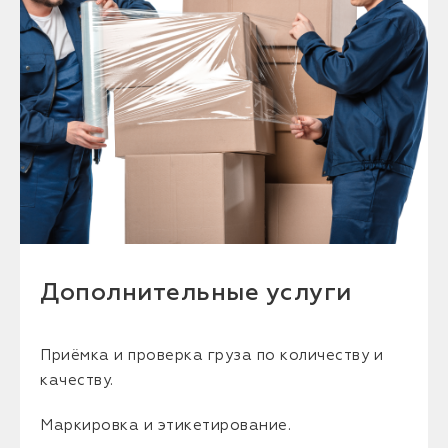
Дополнительные услуги
Приёмка и проверка груза по количеству и
качеству.
Маркировка и этикетирование.