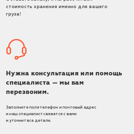
стоимость хранения именно для вашего
груза!
Нужна консультация или помощь
специалиста — мы вам
перезвоним.
Заполните поля телефон и почтовый адрес
и наш специалист свяжется с вами
и уточнит все детали.