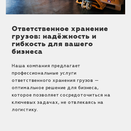
Ответственное хранение
грузов: надёжность и
гибкость для вашего
бизнеса
Наша компания предлагает
профессиональные услуги
ответственного хранения грузов —
оптимальное решение для бизнеса,
которое позволяет сосредоточиться на
ключевых задачах, не отвлекаясь на
логистику.