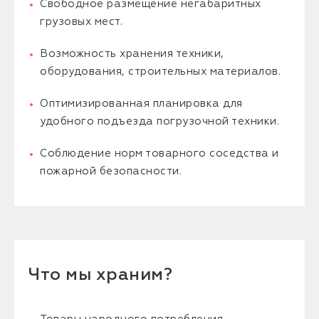
Свободное размещение негабаритных
грузовых мест.
Возможность хранения техники,
оборудования, строительных материалов.
Оптимизированная планировка для
удобного подъезда погрузочной техники.
Соблюдение норм товарного соседства и
пожарной безопасности.
Что мы храним?