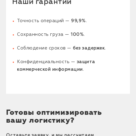
Наши гарантии
Точность операций —
99,9%
.
Сохранность груза —
100%
.
Соблюдение сроков —
без задержек
.
Конфиденциальность —
защита
коммерческой информации
.
Готовы оптимизировать
вашу логистику?
Оставьте заявку, и мы рассчитаем