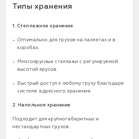
Типы хранения
1. Стеллажное хранение
Оптимально для грузов на паллетах и в
коробах.
Многоярусные стеллажи с регулируемой
высотой ярусов.
Быстрый доступ к любому грузу благодаря
системе адресного хранения.
2. Напольное хранение
Подходит для крупногабаритных и
нестандартных грузов.