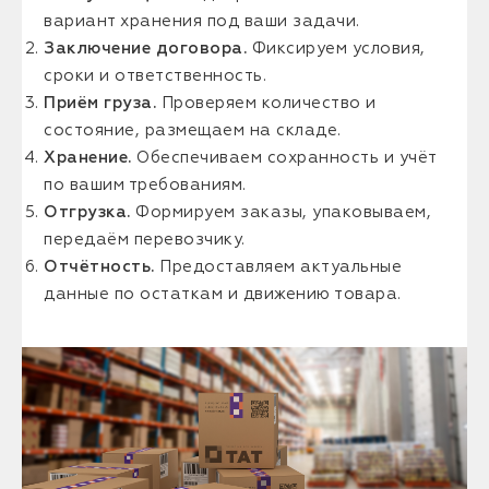
вариант хранения под ваши задачи.
Заключение договора.
Фиксируем условия,
сроки и ответственность.
Приём груза.
Проверяем количество и
состояние, размещаем на складе.
Хранение.
Обеспечиваем сохранность и учёт
по вашим требованиям.
Отгрузка.
Формируем заказы, упаковываем,
передаём перевозчику.
Отчётность.
Предоставляем актуальные
данные по остаткам и движению товара.