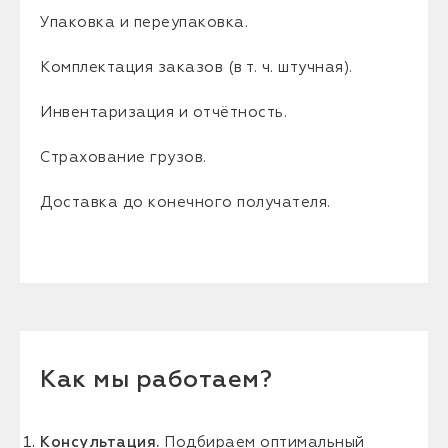
Упаковка и переупаковка.
Комплектация заказов (в т. ч. штучная).
Инвентаризация и отчётность.
Страхование грузов.
Доставка до конечного получателя.
Как мы работаем?
Консультация.
Подбираем оптимальный