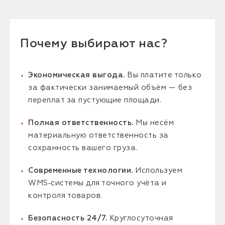
Почему выбирают нас?
Экономическая выгода.
Вы платите только
за фактически занимаемый объём — без
переплат за пустующие площади.
Полная ответственность.
Мы несём
материальную ответственность за
сохранность вашего груза.
Современные технологии.
Используем
WMS‑системы для точного учёта и
контроля товаров.
Безопасность 24/7.
Круглосуточная