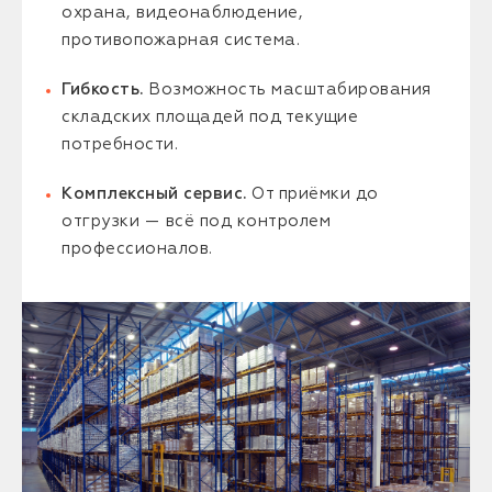
охрана, видеонаблюдение,
противопожарная система.
Гибкость.
Возможность масштабирования
складских площадей под текущие
потребности.
Комплексный сервис.
От приёмки до
отгрузки — всё под контролем
профессионалов.