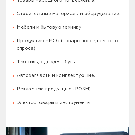
Товары народного потребления.
Строительные материалы и оборудование.
Мебели и бытовую технику.
Продукцию FMCG (товары повседневного
спроса).
Текстиль, одежду, обувь.
Автозапчасти и комплектующие.
Рекламную продукцию (POSM).
Электротовары и инструменты.