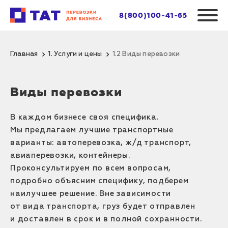
8(800)100-41-65
Главная
1. Услуги и цены
1.2 Виды перевозки
Виды перевозки
В каждом бизнесе своя специфика.
Мы предлагаем лучшие транспортные
варианты: автоперевозка, ж/д транспорт,
авиаперевозки, контейнеры.
Проконсультируем по всем вопросам,
подробно объясним специфику, подберем
наилучшее решение. Вне зависимости
от вида транспорта, груз будет отправлен
и доставлен в срок и в полной сохранности.