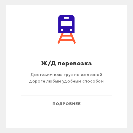
Ж/Д перевозка
Доставим ваш груз по железной
дороге любым удобным способом
ПОДРОБНЕЕ