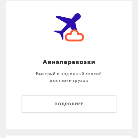
Авиаперевозки
Быстрый и надежный способ
доставки грузов
ПОДРОБНЕЕ