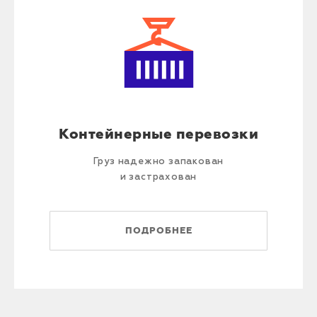
Контейнерные перевозки
Груз надежно запакован
и застрахован
ПОДРОБНЕЕ