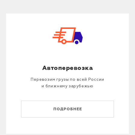
Автоперевозка
Перевозим грузы по всей России
и ближнему зарубежью
ПОДРОБНЕЕ