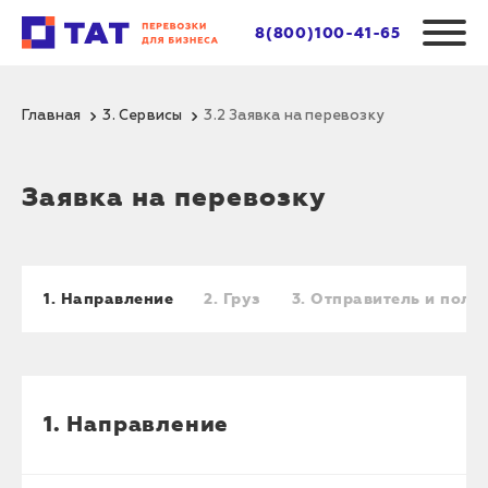
8(800)100-41-65
Главная
3. Сервисы
3.2 Заявка на перевозку
Заявка на перевозку
1. Направление
2. Груз
3. Отправитель и полу
1. Направление